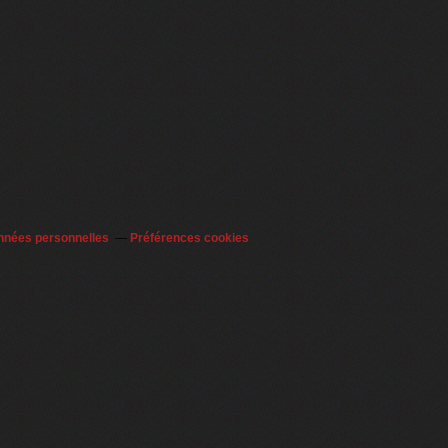
nnées personnelles
Préférences cookies